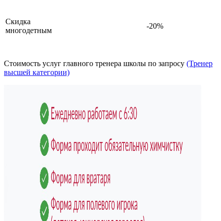
Скидка
-20%
многодетным
Стоимость услуг главного тренера школы по запросу
(Тренер
высшей категории)