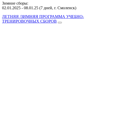
Зимние сборы:
02.01.2025 - 08.01.25 (7 дней, г. Смоленск)
ЛЕТНЯЯ /ЗИМНЯЯ ПРОГРАММА УЧЕБНО-
ТРЕНИРОВОЧНЫХ СБОРОВ