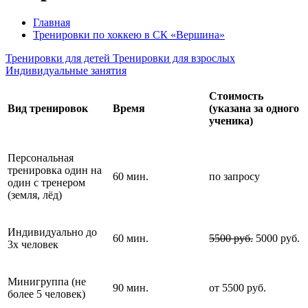
Главная
Тренировки по хоккею в СК «Вершина»
Тренировки для детей
Тренировки для взрослых
Индивидуальные занятия
Стоимость
Вид тренировок
Время
(указана за одного
ученика)
Персональная
тренировка один на
60 мин.
по запросу
один с тренером
(земля, лёд)
Индивидуально до
60 мин.
5500 руб.
5000 руб.
3х человек
Минигруппа (не
90 мин.
от 5500 руб.
более 5 человек)