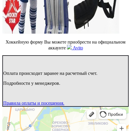
Хоккейную форму Вы можете приобрести на официальном
аккаунте
Avito
Оплата происходит заранее на расчетный счет.
Подробности у менеджеров.
Правила оплаты и посещения.