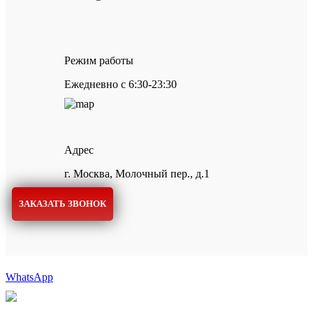
Режим работы
Ежедневно с 6:30-23:30
Адрес
г. Москва, Молочный пер., д.1
ЗАКАЗАТЬ ЗВОНОК
WhatsApp