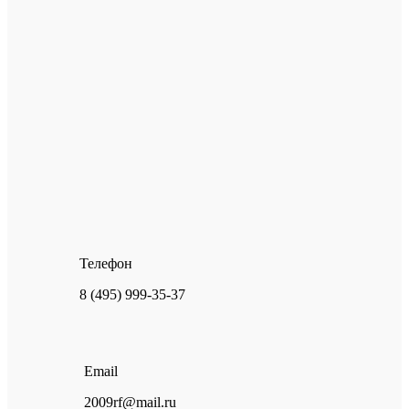
Телефон
8 (495) 999-35-37
Email
2009rf@mail.ru