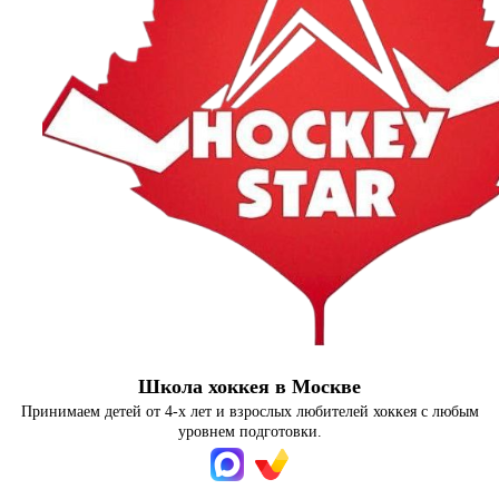
Школа хоккея в Москве
Принимаем детей от 4-х лет и взрослых любителей хоккея с любым
уровнем подготовки.