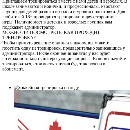
Приглашаем тренироваться вместе с нами детей и взрослых. В
школе занимаются и новички, и профессионалы. Работают
группы для детей разного возраста и уровня подготовки. Для
любителей 18+ проводятся тренировки и двухсторонние
игры. Наличие мест в детских и взрослых группах вам
подскажет администратор.
МОЖНО ЛИ ПОСМОТРЕТЬ, КАК ПРОХОДИТ
ТРЕНИРОВКА?
Чтобы принять решение о записи в школу, вы можете
посетить одну из тренировок, предварительно записавшись у
администратора. После окончания занятия у вас будет
возможность задать интересующие вопросы. Если вы начнёте
тренироваться, стоимость занятия будет включена в
абонемент.