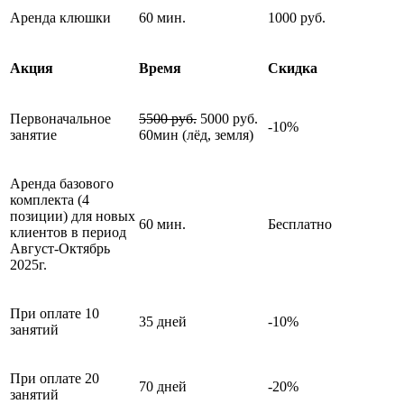
Аренда клюшки
60 мин.
1000 руб.
Акция
Время
Скидка
Первоначальное
5500 руб.
5000 руб.
-10%
занятие
60мин (лёд, земля)
Аренда базового
комплекта (4
позиции) для новых
60 мин.
Бесплатно
клиентов в период
Август-Октябрь
2025г.
При оплате 10
35 дней
-10%
занятий
При оплате 20
70 дней
-20%
занятий