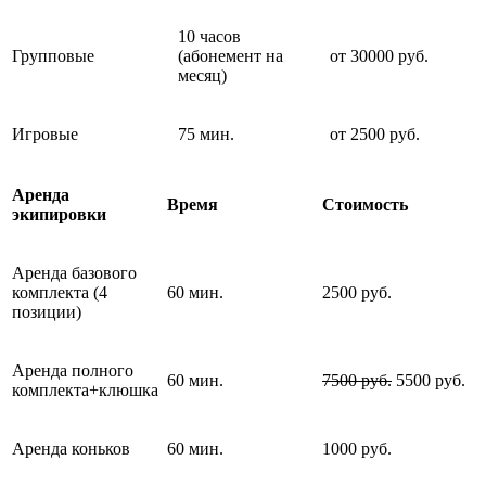
10 часов
Групповые
(абонемент на
от 30000 руб.
месяц)
Игровые
75 мин.
от 2500 руб.
Аренда
Время
Стоимость
экипировки
Аренда базового
комплекта (4
60 мин.
2500 руб.
позиции)
Аренда полного
60 мин.
7500 руб.
5500 руб.
комплекта+клюшка
Аренда коньков
60 мин.
1000 руб.