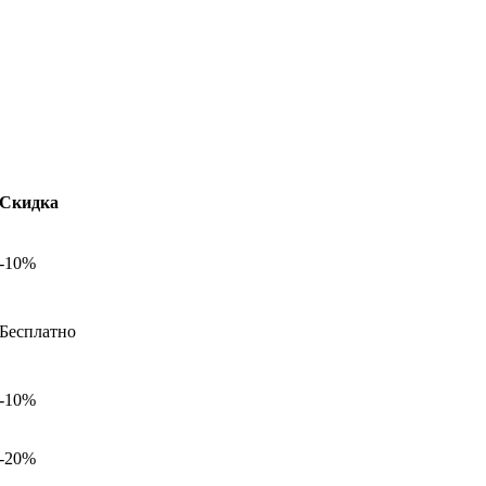
Скидка
-10%
Бесплатно
-10%
-20%