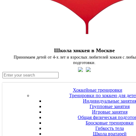
Школа хоккея в Москве
Принимаем детей от 4-х лет и взрослых любителей хоккея с люб
подготовки.
Хоккейные тренировки
Тренировки по хоккею для дете
Индивидуальные заняти
Групповые занятия
Игровые занятия
Общая физическая подгото
Бросковые тренировки
Гибкость тела
Школа вратарей