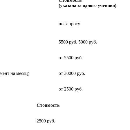
Стоимость
(указана за одного ученика)
по запросу
5500 руб.
5000 руб.
от 5500 руб.
емент на месяц)
от 30000 руб.
от 2500 руб.
Стоимость
2500 руб.