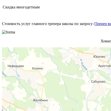
Скидка многодетным
Стоимость услуг главного тренера школы по запросу
(Тренер в
Хокке