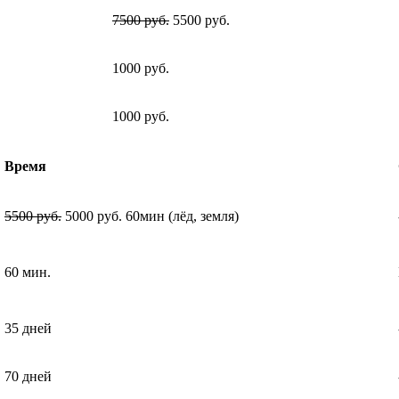
7500 руб.
5500 руб.
1000 руб.
1000 руб.
Время
5500 руб.
5000 руб. 60мин (лёд, земля)
60 мин.
35 дней
70 дней