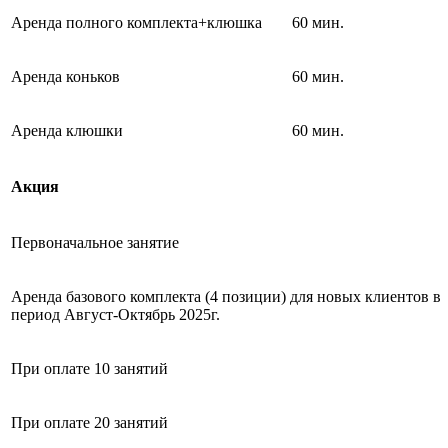
Аренда полного комплекта+клюшка
60 мин.
Аренда коньков
60 мин.
Аренда клюшки
60 мин.
Акция
Первоначальное занятие
Аренда базового комплекта (4 позиции) для новых клиентов в
период Август-Октябрь 2025г.
При оплате 10 занятий
При оплате 20 занятий